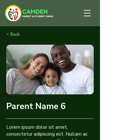
< Back
Parent Name 6
Lorem ipsum dolor sit amet,
consectetur adipiscing elit. Nullam ac